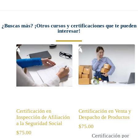
¿Buscas más? ¡Otros cursos y certificaciones que te pueden
___
interesar!
Certificación en
Certificación en Venta y
Inspección de Afiliación
Despacho de Productos
a la Seguridad Social
$
75.00
$
75.00
Certificación por