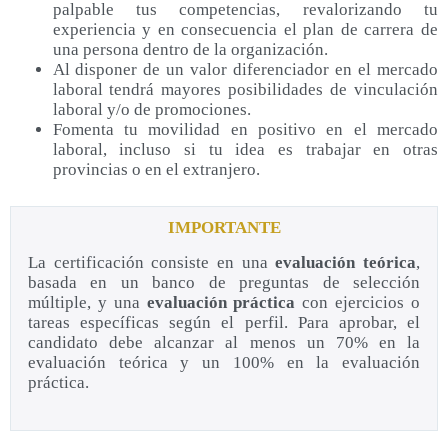
palpable tus competencias, revalorizando tu
experiencia y en consecuencia el plan de carrera de
una persona dentro de la organización.
Al disponer de un valor diferenciador en el mercado
laboral tendrá mayores posibilidades de vinculación
laboral y/o de promociones.
Fomenta tu movilidad en positivo en el mercado
laboral, incluso si tu idea es trabajar en otras
provincias o en el extranjero.
IMPORTANTE
La certificación consiste en una
evaluación teórica
,
basada en un banco de preguntas de selección
múltiple, y una
evaluación práctica
con ejercicios o
tareas específicas según el perfil. Para aprobar, el
candidato debe alcanzar al menos un 70% en la
evaluación teórica y un 100% en la evaluación
práctica.