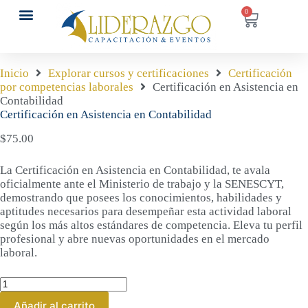
0
SOBRE NOSOTROS
Inicio
Explorar cursos y certificaciones
Certificación
por competencias laborales
Certificación en Asistencia en
Contabilidad
Certificación en Asistencia en Contabilidad
$
75.00
La Certificación en Asistencia en Contabilidad, te avala
oficialmente ante el Ministerio de trabajo y la SENESCYT,
demostrando que posees los conocimientos, habilidades y
aptitudes necesarios para desempeñar esta actividad laboral
según los más altos estándares de competencia. Eleva tu perfil
profesional y abre nuevas oportunidades en el mercado
laboral.
Añadir al carrito