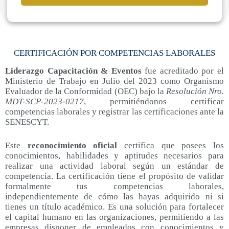
CERTIFICACIÓN POR COMPETENCIAS LABORALES
Liderazgo Capacitación & Eventos
fue acreditado por el
Ministerio de Trabajo en Julio del 2023 como Organismo
Evaluador de la Conformidad (OEC) bajo la
Resolución Nro.
MDT-SCP-2023-0217
, permitiéndonos certificar
competencias laborales y registrar las certificaciones ante la
SENESCYT.
Este
reconocimiento oficial
certifica que posees los
conocimientos, habilidades y aptitudes necesarios para
realizar una actividad laboral según un estándar de
competencia. La certificación tiene el propósito de validar
formalmente tus competencias laborales,
independientemente de cómo las hayas adquirido ni si
tienes un título académico. Es una solución para fortalecer
el capital humano en las organizaciones, permitiendo a las
empresas disponer de empleados con conocimientos y