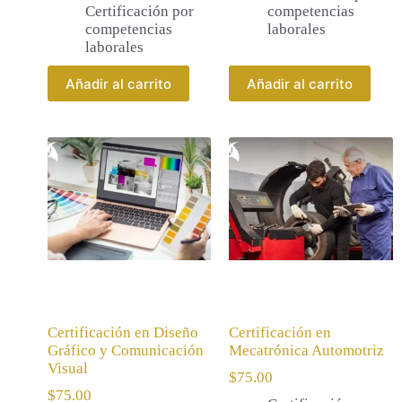
Certificación por
competencias
competencias
laborales
laborales
Añadir al carrito
Añadir al carrito
Certificación en Diseño
Certificación en
Gráfico y Comunicación
Mecatrónica Automotriz
Visual
$
75.00
$
75.00