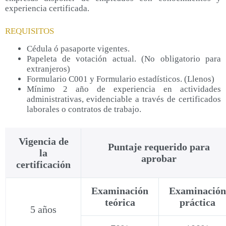
experiencia certificada.
REQUISITOS
Cédula ó pasaporte vigentes.
Papeleta de votación actual. (No obligatorio para
extranjeros)
Formulario C001 y Formulario estadísticos. (Llenos)
Mínimo 2 año de experiencia en actividades
administrativas, evidenciable a través de certificados
laborales o contratos de trabajo.
Vigencia de
Puntaje requerido para
la
aprobar
certificación
Examinación
Examinación
teórica
práctica
5 años