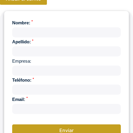
*
Nombre:
*
Apellido:
Empresa:
*
Teléfono:
*
Email: