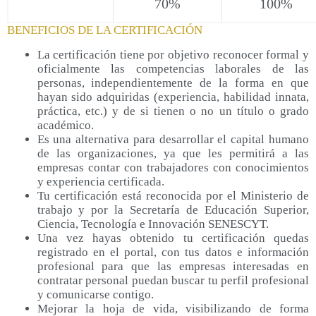
70%
100%
BENEFICIOS DE LA CERTIFICACIÓN
La certificación tiene por objetivo reconocer formal y
oficialmente las competencias laborales de las
personas, independientemente de la forma en que
hayan sido adquiridas (experiencia, habilidad innata,
práctica, etc.) y de si tienen o no un título o grado
académico.
Es una alternativa para desarrollar el capital humano
de las organizaciones, ya que les permitirá a las
empresas contar con trabajadores con conocimientos
y experiencia certificada.
Tu certificación está reconocida por el Ministerio de
trabajo y por la Secretaría de Educación Superior,
Ciencia, Tecnología e Innovación SENESCYT.
Una vez hayas obtenido tu certificación quedas
registrado en el portal, con tus datos e información
profesional para que las empresas interesadas en
contratar personal puedan buscar tu perfil profesional
y comunicarse contigo.
Mejorar la hoja de vida, visibilizando de forma